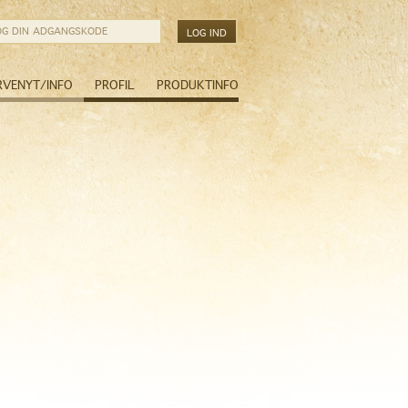
RVENYT/INFO
PROFIL
PRODUKTINFO